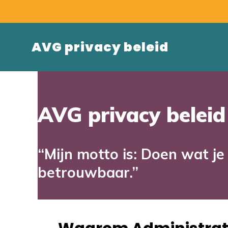
AVG privacy beleid
AVG privacy beleid
“Mijn motto is: Doen wat je
betrouwbaar.”