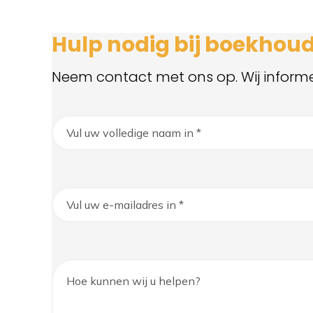
Hulp nodig bij boekhou
Neem contact met ons op. Wij inform