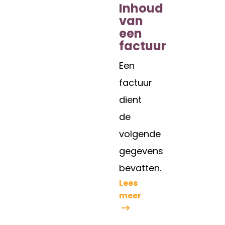
Inhoud
van
een
factuur
Een
factuur
dient
de
volgende
gegevens
bevatten.
Lees
meer