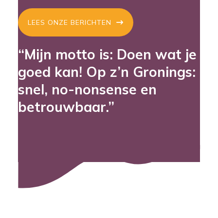
LEES ONZE BERICHTEN
“Mijn motto is: Doen wat je
goed kan! Op z’n Gronings:
snel, no-nonsense en
betrouwbaar.”