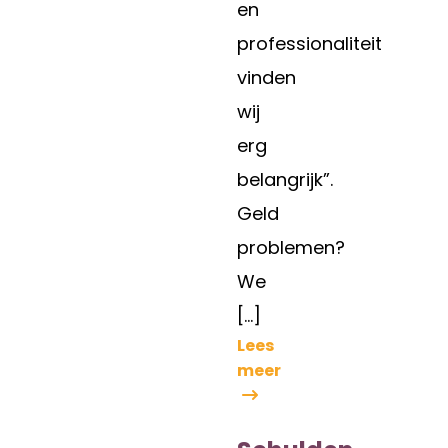
en
professionaliteit
vinden
wij
erg
belangrijk”.
Geld
problemen?
We
[…]
Lees
meer