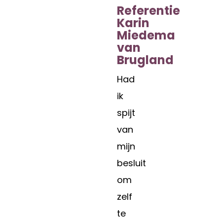
Referentie
Karin
Miedema
van
Brugland
Had
ik
spijt
van
mijn
besluit
om
zelf
te