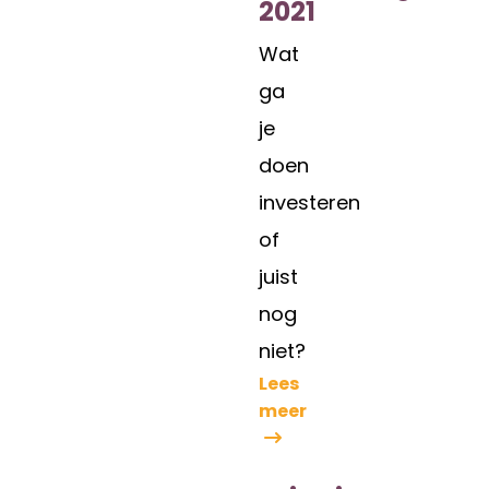
2021
Wat
ga
je
doen
investeren
of
juist
nog
niet?
Lees
meer