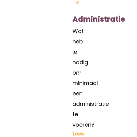
Administratie
Wat
heb
je
nodig
om
minimaal
een
administratie
te
voeren?
Lees