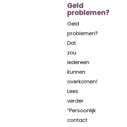
Geld
problemen?
Geld
problemen?
Dat
zou
iedereen
kunnen
overkomen!
Lees
verder
“Persoonlijk
contact