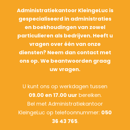
Administratiekantoor KleingeLuc is
gespecialiseerd in administraties
en boekhoudingen van zowel
particulieren als bedrijven. Heeft u
vragen over één van onze
diensten? Neem dan contact met
ons op. We beantwoorden graag
uw vragen.
U kunt ons op werkdagen tussen
09.00 en 17.00 uur
bereiken.
Bel met Administratiekantoor
KleingeLuc op telefoonnummer:
050
36 43 765
.